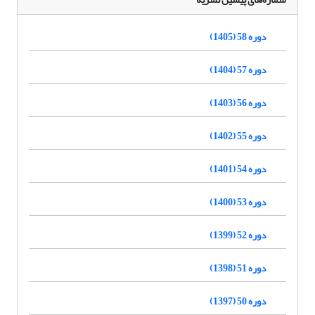
دوره 58 (1405)
دوره 57 (1404)
دوره 56 (1403)
دوره 55 (1402)
دوره 54 (1401)
دوره 53 (1400)
دوره 52 (1399)
دوره 51 (1398)
دوره 50 (1397)