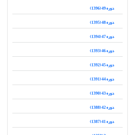
دوره 49 (1396)
دوره 48 (1395)
دوره 47 (1394)
دوره 46 (1393)
دوره 45 (1392)
دوره 44 (1391)
دوره 43 (1390)
دوره 42 (1388)
دوره 41 (1387)