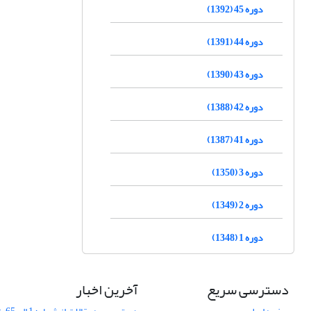
دوره 45 (1392)
دوره 44 (1391)
دوره 43 (1390)
دوره 42 (1388)
دوره 41 (1387)
دوره 3 (1350)
دوره 2 (1349)
دوره 1 (1348)
دسترسی سریع
آخرین اخبار