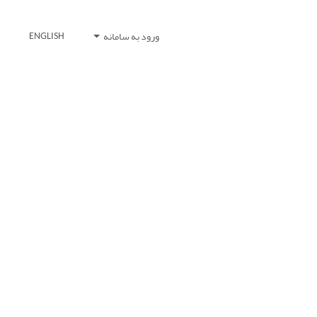
ورود به سامانه
ENGLISH