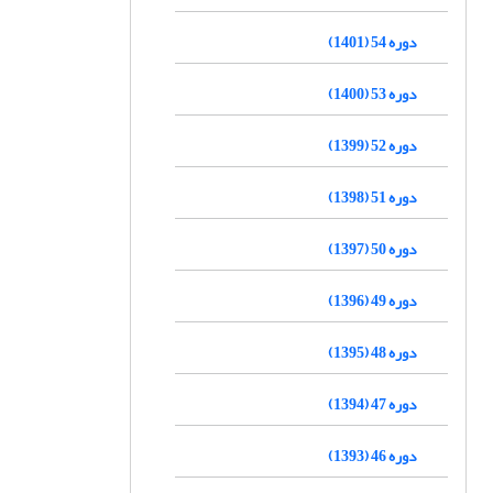
دوره 54 (1401)
دوره 53 (1400)
دوره 52 (1399)
دوره 51 (1398)
دوره 50 (1397)
دوره 49 (1396)
دوره 48 (1395)
دوره 47 (1394)
دوره 46 (1393)