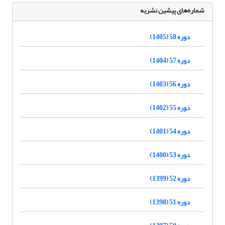
شماره‌های پیشین نشریه
دوره 58 (1405)
دوره 57 (1404)
دوره 56 (1403)
دوره 55 (1402)
دوره 54 (1401)
دوره 53 (1400)
دوره 52 (1399)
دوره 51 (1398)