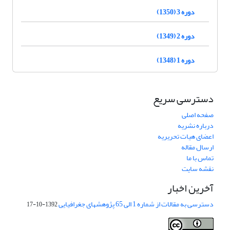
دوره 3 (1350)
دوره 2 (1349)
دوره 1 (1348)
دسترسی سریع
صفحه اصلی
درباره نشریه
اعضای هیات تحریریه
ارسال مقاله
تماس با ما
نقشه سایت
آخرین اخبار
دسترسی به مقالات از شماره 1 الی 65 پژوهشهای جغرافیایی
1392-10-17