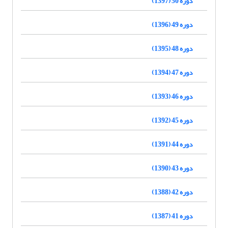
دوره 50 (1397)
دوره 49 (1396)
دوره 48 (1395)
دوره 47 (1394)
دوره 46 (1393)
دوره 45 (1392)
دوره 44 (1391)
دوره 43 (1390)
دوره 42 (1388)
دوره 41 (1387)