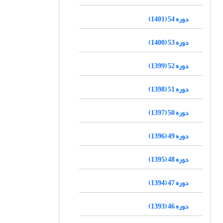
دوره 54 (1401)
دوره 53 (1400)
دوره 52 (1399)
دوره 51 (1398)
دوره 50 (1397)
دوره 49 (1396)
دوره 48 (1395)
دوره 47 (1394)
دوره 46 (1393)