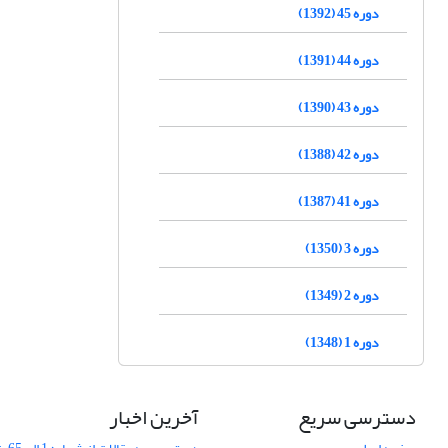
دوره 45 (1392)
دوره 44 (1391)
دوره 43 (1390)
دوره 42 (1388)
دوره 41 (1387)
دوره 3 (1350)
دوره 2 (1349)
دوره 1 (1348)
دسترسی سریع
آخرین اخبار