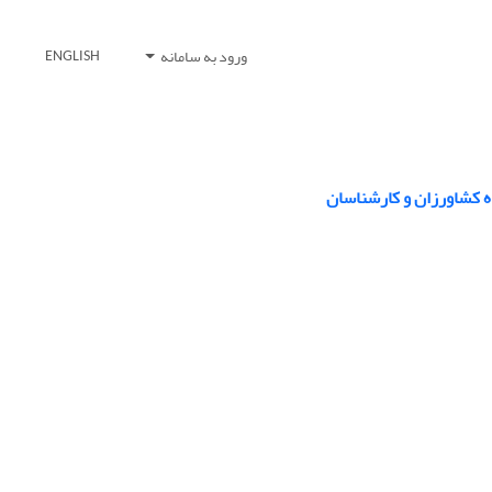
ورود به سامانه
ENGLISH
 کشاورزان و کارشناسان