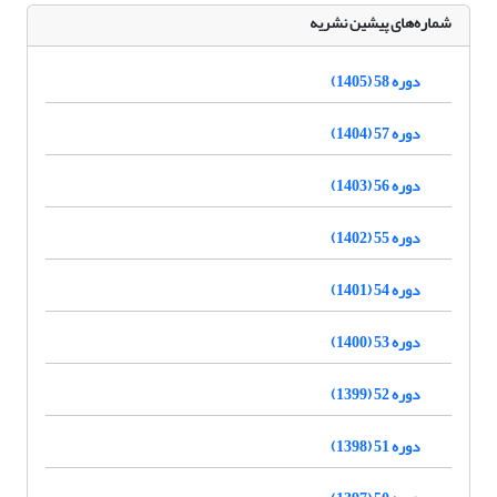
شماره‌های پیشین نشریه
دوره 58 (1405)
دوره 57 (1404)
دوره 56 (1403)
دوره 55 (1402)
دوره 54 (1401)
دوره 53 (1400)
دوره 52 (1399)
دوره 51 (1398)