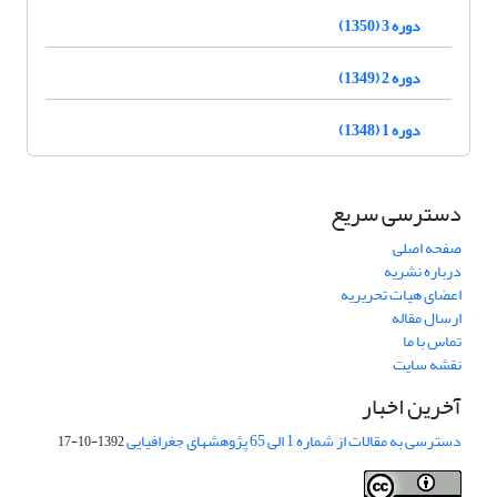
دوره 3 (1350)
دوره 2 (1349)
دوره 1 (1348)
دسترسی سریع
صفحه اصلی
درباره نشریه
اعضای هیات تحریریه
ارسال مقاله
تماس با ما
نقشه سایت
آخرین اخبار
دسترسی به مقالات از شماره 1 الی 65 پژوهشهای جغرافیایی
1392-10-17