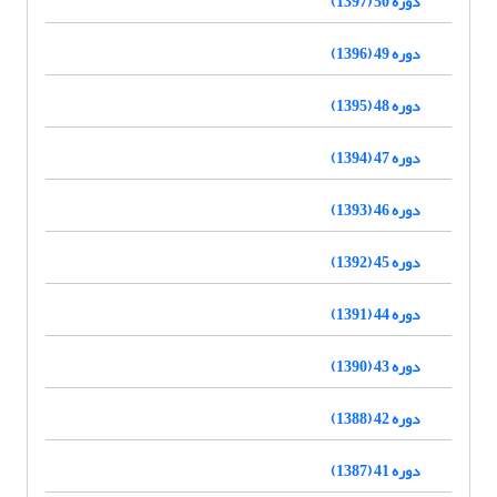
دوره 50 (1397)
دوره 49 (1396)
دوره 48 (1395)
دوره 47 (1394)
دوره 46 (1393)
دوره 45 (1392)
دوره 44 (1391)
دوره 43 (1390)
دوره 42 (1388)
دوره 41 (1387)