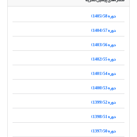
دوره 58 (1405)
دوره 57 (1404)
دوره 56 (1403)
دوره 55 (1402)
دوره 54 (1401)
دوره 53 (1400)
دوره 52 (1399)
دوره 51 (1398)
دوره 50 (1397)