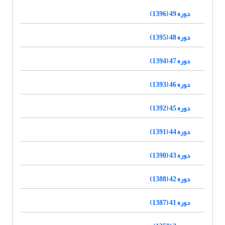
دوره 49 (1396)
دوره 48 (1395)
دوره 47 (1394)
دوره 46 (1393)
دوره 45 (1392)
دوره 44 (1391)
دوره 43 (1390)
دوره 42 (1388)
دوره 41 (1387)