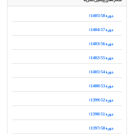
دوره 58 (1405)
دوره 57 (1404)
دوره 56 (1403)
دوره 55 (1402)
دوره 54 (1401)
دوره 53 (1400)
دوره 52 (1399)
دوره 51 (1398)
دوره 50 (1397)