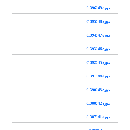
دوره 49 (1396)
دوره 48 (1395)
دوره 47 (1394)
دوره 46 (1393)
دوره 45 (1392)
دوره 44 (1391)
دوره 43 (1390)
دوره 42 (1388)
دوره 41 (1387)