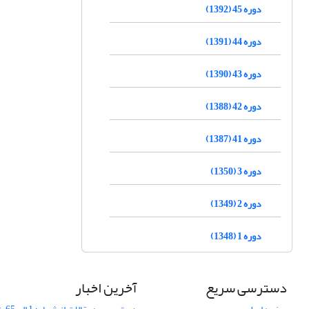
دوره 45 (1392)
دوره 44 (1391)
دوره 43 (1390)
دوره 42 (1388)
دوره 41 (1387)
دوره 3 (1350)
دوره 2 (1349)
دوره 1 (1348)
دسترسی سریع
آخرین اخبار