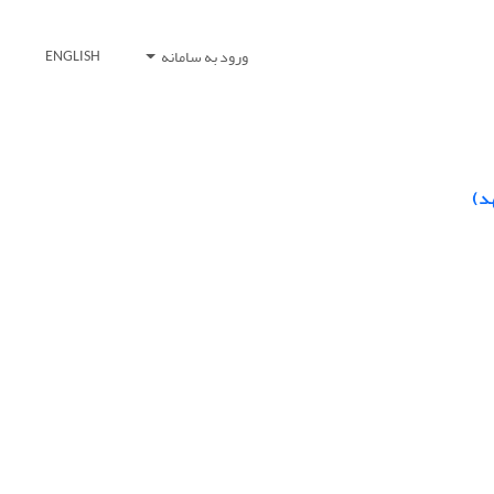
ورود به سامانه
ENGLISH
د)