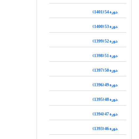
دوره 54 (1401)
دوره 53 (1400)
دوره 52 (1399)
دوره 51 (1398)
دوره 50 (1397)
دوره 49 (1396)
دوره 48 (1395)
دوره 47 (1394)
دوره 46 (1393)