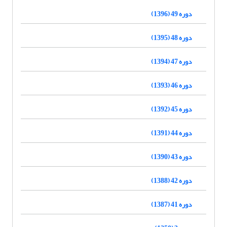
دوره 49 (1396)
دوره 48 (1395)
دوره 47 (1394)
دوره 46 (1393)
دوره 45 (1392)
دوره 44 (1391)
دوره 43 (1390)
دوره 42 (1388)
دوره 41 (1387)