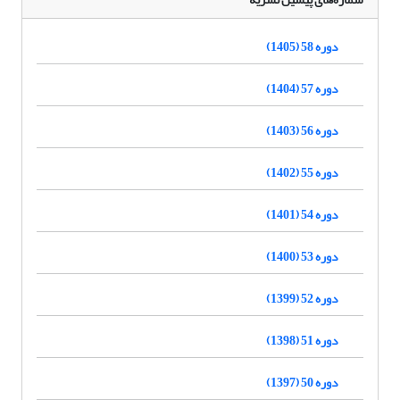
دوره 58 (1405)
دوره 57 (1404)
دوره 56 (1403)
دوره 55 (1402)
دوره 54 (1401)
دوره 53 (1400)
دوره 52 (1399)
دوره 51 (1398)
دوره 50 (1397)