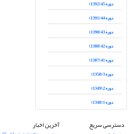
دوره 45 (1392)
دوره 44 (1391)
دوره 43 (1390)
دوره 42 (1388)
دوره 41 (1387)
دوره 3 (1350)
دوره 2 (1349)
دوره 1 (1348)
دسترسی سریع
آخرین اخبار