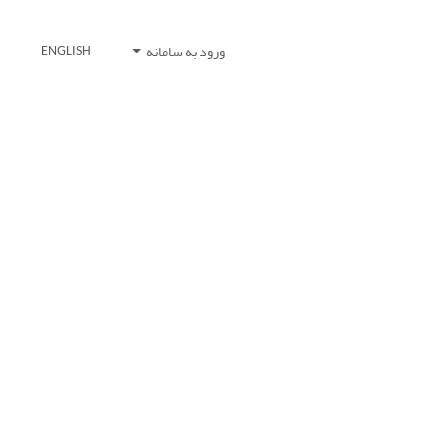
ورود به سامانه
ENGLISH