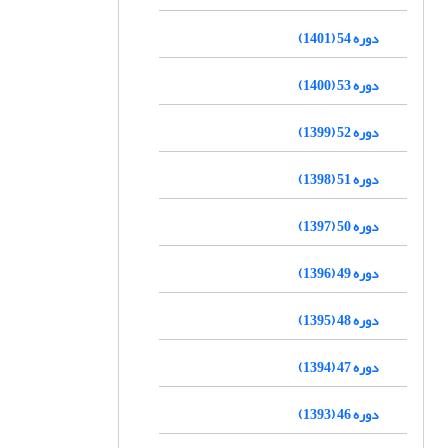
دوره 54 (1401)
دوره 53 (1400)
دوره 52 (1399)
دوره 51 (1398)
دوره 50 (1397)
دوره 49 (1396)
دوره 48 (1395)
دوره 47 (1394)
دوره 46 (1393)