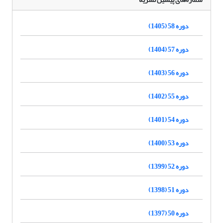
دوره 58 (1405)
دوره 57 (1404)
دوره 56 (1403)
دوره 55 (1402)
دوره 54 (1401)
دوره 53 (1400)
دوره 52 (1399)
دوره 51 (1398)
دوره 50 (1397)