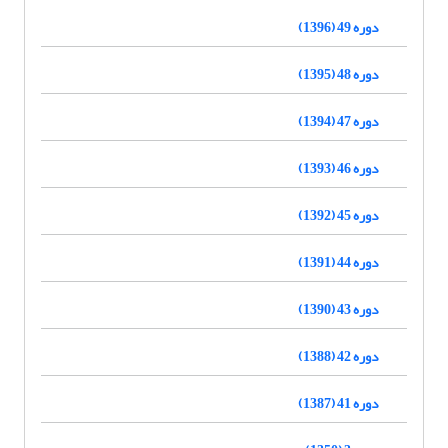
دوره 49 (1396)
دوره 48 (1395)
دوره 47 (1394)
دوره 46 (1393)
دوره 45 (1392)
دوره 44 (1391)
دوره 43 (1390)
دوره 42 (1388)
دوره 41 (1387)