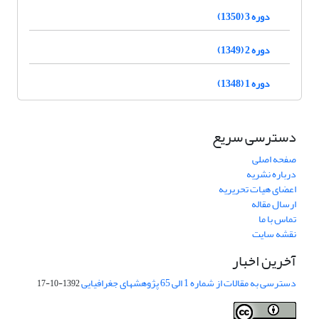
دوره 3 (1350)
دوره 2 (1349)
دوره 1 (1348)
دسترسی سریع
صفحه اصلی
درباره نشریه
اعضای هیات تحریریه
ارسال مقاله
تماس با ما
نقشه سایت
آخرین اخبار
دسترسی به مقالات از شماره 1 الی 65 پژوهشهای جغرافیایی
1392-10-17