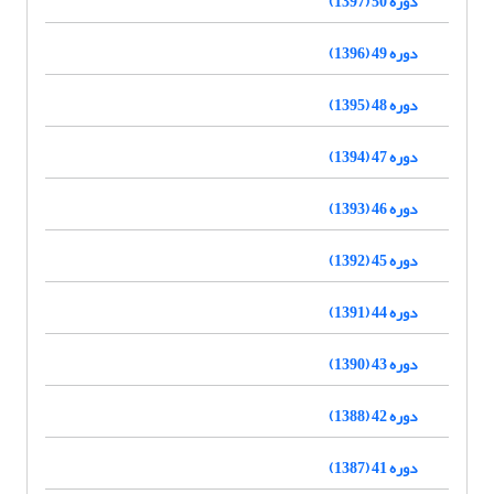
دوره 50 (1397)
دوره 49 (1396)
دوره 48 (1395)
دوره 47 (1394)
دوره 46 (1393)
دوره 45 (1392)
دوره 44 (1391)
دوره 43 (1390)
دوره 42 (1388)
دوره 41 (1387)