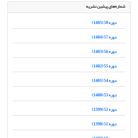
شماره‌های پیشین نشریه
دوره 58 (1405)
دوره 57 (1404)
دوره 56 (1403)
دوره 55 (1402)
دوره 54 (1401)
دوره 53 (1400)
دوره 52 (1399)
دوره 51 (1398)