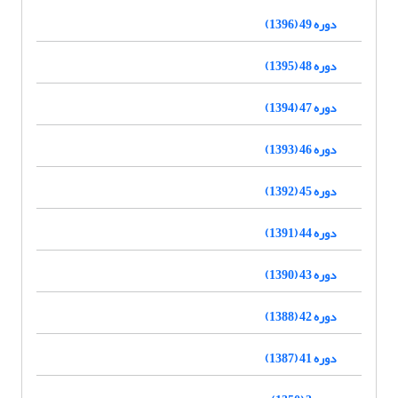
دوره 49 (1396)
دوره 48 (1395)
دوره 47 (1394)
دوره 46 (1393)
دوره 45 (1392)
دوره 44 (1391)
دوره 43 (1390)
دوره 42 (1388)
دوره 41 (1387)