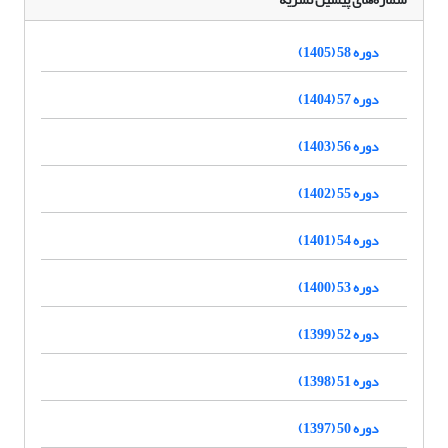
دوره 58 (1405)
دوره 57 (1404)
دوره 56 (1403)
دوره 55 (1402)
دوره 54 (1401)
دوره 53 (1400)
دوره 52 (1399)
دوره 51 (1398)
دوره 50 (1397)