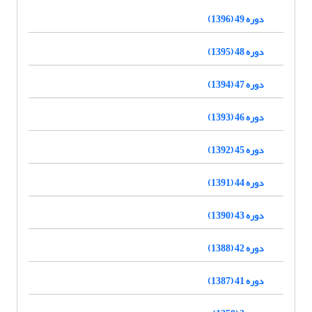
دوره 49 (1396)
دوره 48 (1395)
دوره 47 (1394)
دوره 46 (1393)
دوره 45 (1392)
دوره 44 (1391)
دوره 43 (1390)
دوره 42 (1388)
دوره 41 (1387)