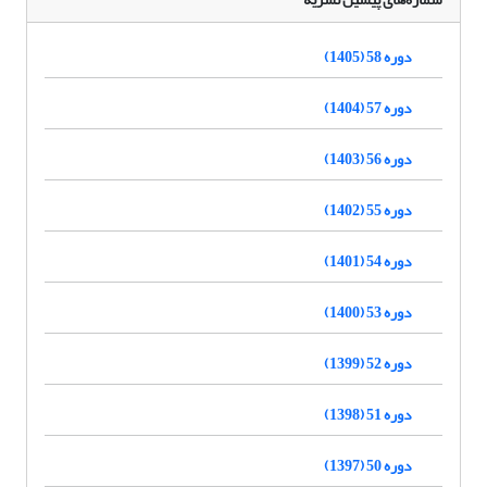
دوره 58 (1405)
دوره 57 (1404)
دوره 56 (1403)
دوره 55 (1402)
دوره 54 (1401)
دوره 53 (1400)
دوره 52 (1399)
دوره 51 (1398)
دوره 50 (1397)