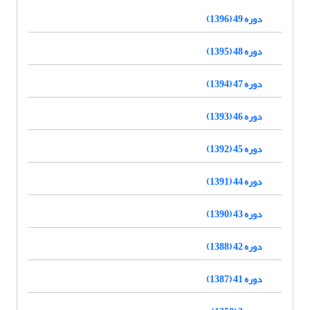
دوره 49 (1396)
دوره 48 (1395)
دوره 47 (1394)
دوره 46 (1393)
دوره 45 (1392)
دوره 44 (1391)
دوره 43 (1390)
دوره 42 (1388)
دوره 41 (1387)