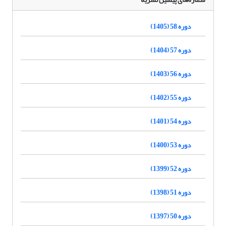
دوره 58 (1405)
دوره 57 (1404)
دوره 56 (1403)
دوره 55 (1402)
دوره 54 (1401)
دوره 53 (1400)
دوره 52 (1399)
دوره 51 (1398)
دوره 50 (1397)