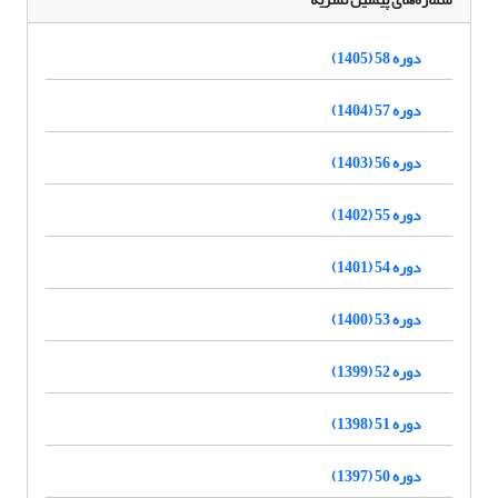
دوره 58 (1405)
دوره 57 (1404)
دوره 56 (1403)
دوره 55 (1402)
دوره 54 (1401)
دوره 53 (1400)
دوره 52 (1399)
دوره 51 (1398)
دوره 50 (1397)