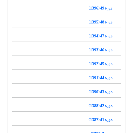
دوره 49 (1396)
دوره 48 (1395)
دوره 47 (1394)
دوره 46 (1393)
دوره 45 (1392)
دوره 44 (1391)
دوره 43 (1390)
دوره 42 (1388)
دوره 41 (1387)