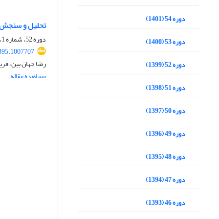
دوره 54 (1401)
تحلیل و سنجش ع
دوره 52، شماره 1، بهار 1399، صفحه
دوره 53 (1400)
395.1007707
رضا جهان بین، فری
دوره 52 (1399)
مشاهده مقاله
دوره 51 (1398)
دوره 50 (1397)
دوره 49 (1396)
دوره 48 (1395)
دوره 47 (1394)
دوره 46 (1393)