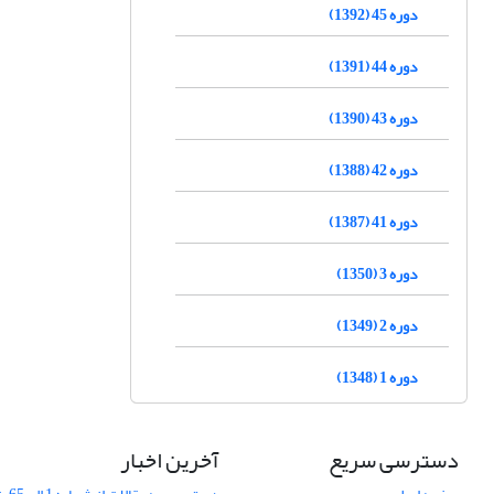
دوره 45 (1392)
دوره 44 (1391)
دوره 43 (1390)
دوره 42 (1388)
دوره 41 (1387)
دوره 3 (1350)
دوره 2 (1349)
دوره 1 (1348)
دسترسی سریع
آخرین اخبار