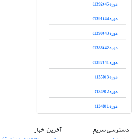
دوره 45 (1392)
دوره 44 (1391)
دوره 43 (1390)
دوره 42 (1388)
دوره 41 (1387)
دوره 3 (1350)
دوره 2 (1349)
دوره 1 (1348)
دسترسی سریع
آخرین اخبار