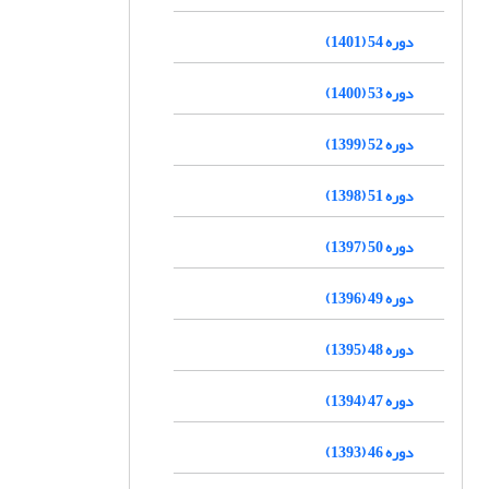
دوره 54 (1401)
دوره 53 (1400)
دوره 52 (1399)
دوره 51 (1398)
دوره 50 (1397)
دوره 49 (1396)
دوره 48 (1395)
دوره 47 (1394)
دوره 46 (1393)