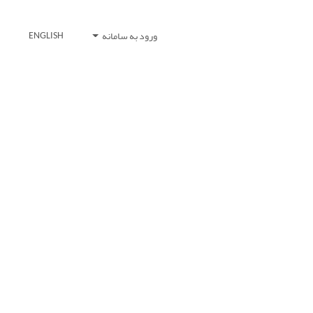
ورود به سامانه
ENGLISH