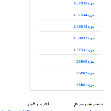
دوره 45 (1392)
دوره 44 (1391)
دوره 43 (1390)
دوره 42 (1388)
دوره 41 (1387)
دوره 3 (1350)
دوره 2 (1349)
دوره 1 (1348)
دسترسی سریع
آخرین اخبار