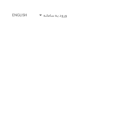
ورود به سامانه
ENGLISH