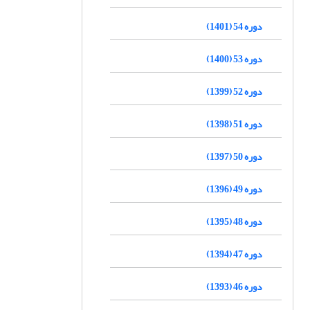
دوره 54 (1401)
دوره 53 (1400)
دوره 52 (1399)
دوره 51 (1398)
دوره 50 (1397)
دوره 49 (1396)
دوره 48 (1395)
دوره 47 (1394)
دوره 46 (1393)