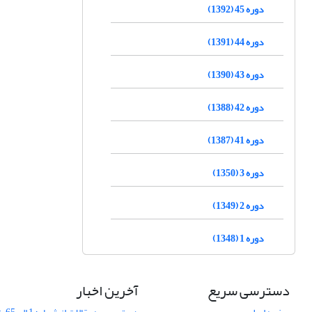
دوره 45 (1392)
دوره 44 (1391)
دوره 43 (1390)
دوره 42 (1388)
دوره 41 (1387)
دوره 3 (1350)
دوره 2 (1349)
دوره 1 (1348)
دسترسی سریع
آخرین اخبار