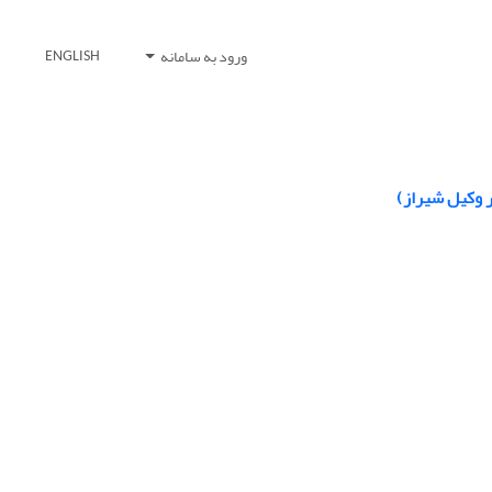
ورود به سامانه
ENGLISH
ر وکیل شیراز)