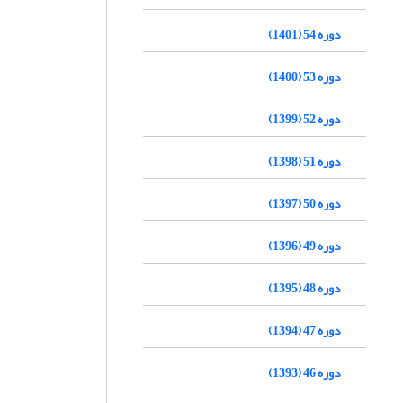
دوره 54 (1401)
دوره 53 (1400)
دوره 52 (1399)
دوره 51 (1398)
دوره 50 (1397)
دوره 49 (1396)
دوره 48 (1395)
دوره 47 (1394)
دوره 46 (1393)