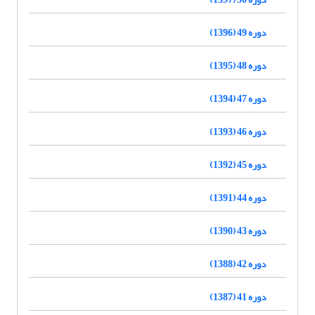
دوره 49 (1396)
دوره 48 (1395)
دوره 47 (1394)
دوره 46 (1393)
دوره 45 (1392)
دوره 44 (1391)
دوره 43 (1390)
دوره 42 (1388)
دوره 41 (1387)