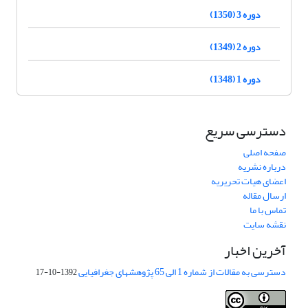
دوره 3 (1350)
دوره 2 (1349)
دوره 1 (1348)
دسترسی سریع
صفحه اصلی
درباره نشریه
اعضای هیات تحریریه
ارسال مقاله
تماس با ما
نقشه سایت
آخرین اخبار
دسترسی به مقالات از شماره 1 الی 65 پژوهشهای جغرافیایی
1392-10-17