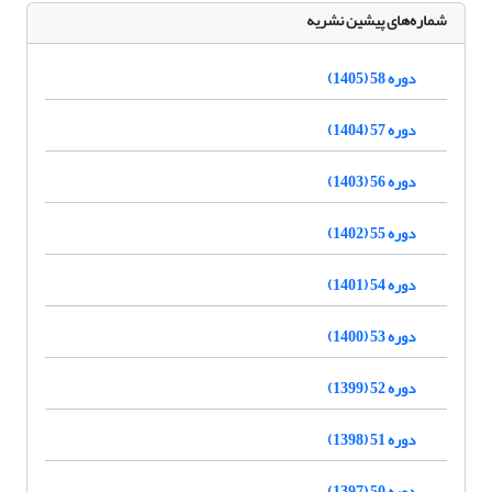
شماره‌های پیشین نشریه
دوره 58 (1405)
دوره 57 (1404)
دوره 56 (1403)
دوره 55 (1402)
دوره 54 (1401)
دوره 53 (1400)
دوره 52 (1399)
دوره 51 (1398)
دوره 50 (1397)