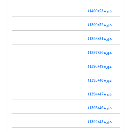
دوره 53 (1400)
دوره 52 (1399)
دوره 51 (1398)
دوره 50 (1397)
دوره 49 (1396)
دوره 48 (1395)
دوره 47 (1394)
دوره 46 (1393)
دوره 45 (1392)