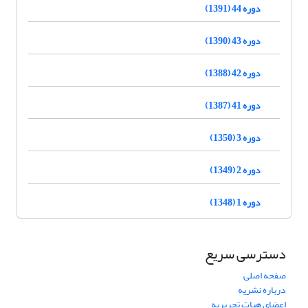
دوره 44 (1391)
دوره 43 (1390)
دوره 42 (1388)
دوره 41 (1387)
دوره 3 (1350)
دوره 2 (1349)
دوره 1 (1348)
دسترسی سریع
صفحه اصلی
درباره نشریه
اعضای هیات تحریریه