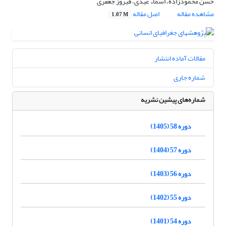
حسن محمودزاده، اسماء عیدی، فیروز جعفری
مشاهده مقاله
اصل مقاله
1.07 M
مقالات آماده انتشار
شماره جاری
شماره‌های پیشین نشریه
دوره 58 (1405)
دوره 57 (1404)
دوره 56 (1403)
دوره 55 (1402)
دوره 54 (1401)