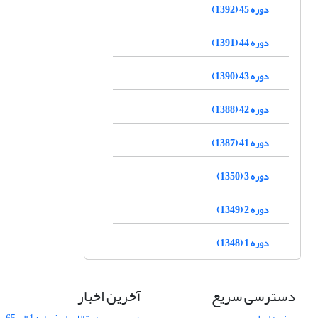
دوره 45 (1392)
دوره 44 (1391)
دوره 43 (1390)
دوره 42 (1388)
دوره 41 (1387)
دوره 3 (1350)
دوره 2 (1349)
دوره 1 (1348)
دسترسی سریع
آخرین اخبار