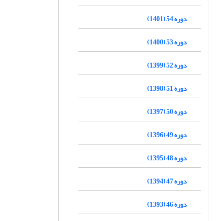
دوره 54 (1401)
دوره 53 (1400)
دوره 52 (1399)
دوره 51 (1398)
دوره 50 (1397)
دوره 49 (1396)
دوره 48 (1395)
دوره 47 (1394)
دوره 46 (1393)