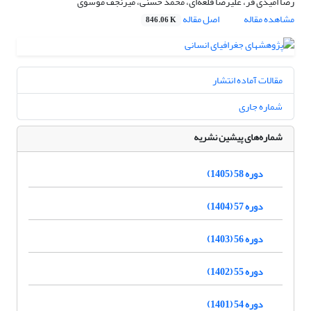
رضا امیدی فر، علیرضا قلعه‌ای، محمد حسنی، میرنجف موسوی
مشاهده مقاله
اصل مقاله
846.06 K
مقالات آماده انتشار
شماره جاری
شماره‌های پیشین نشریه
دوره 58 (1405)
دوره 57 (1404)
دوره 56 (1403)
دوره 55 (1402)
دوره 54 (1401)