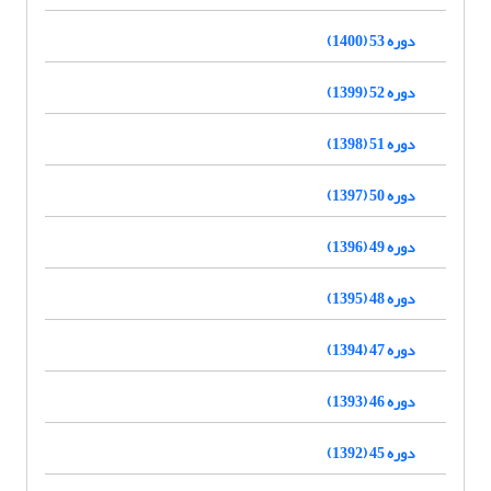
دوره 53 (1400)
دوره 52 (1399)
دوره 51 (1398)
دوره 50 (1397)
دوره 49 (1396)
دوره 48 (1395)
دوره 47 (1394)
دوره 46 (1393)
دوره 45 (1392)