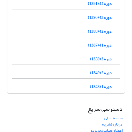
دوره 44 (1391)
دوره 43 (1390)
دوره 42 (1388)
دوره 41 (1387)
دوره 3 (1350)
دوره 2 (1349)
دوره 1 (1348)
دسترسی سریع
صفحه اصلی
درباره نشریه
اعضای هیات تحریریه