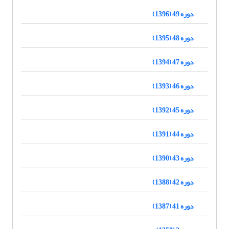
دوره 49 (1396)
دوره 48 (1395)
دوره 47 (1394)
دوره 46 (1393)
دوره 45 (1392)
دوره 44 (1391)
دوره 43 (1390)
دوره 42 (1388)
دوره 41 (1387)