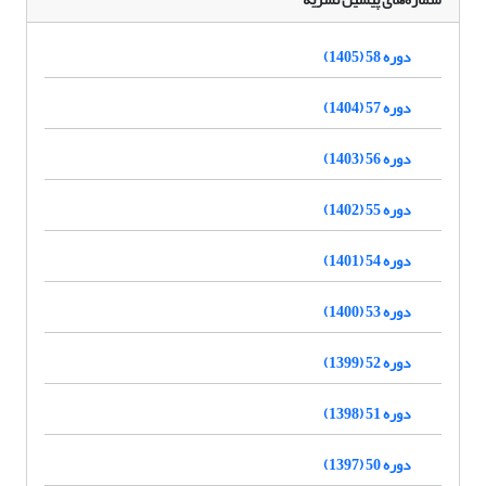
دوره 58 (1405)
دوره 57 (1404)
دوره 56 (1403)
دوره 55 (1402)
دوره 54 (1401)
دوره 53 (1400)
دوره 52 (1399)
دوره 51 (1398)
دوره 50 (1397)