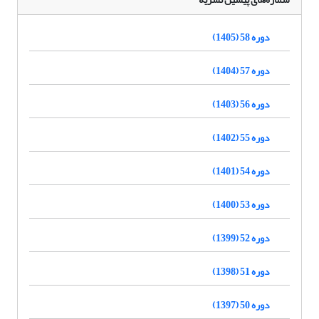
دوره 58 (1405)
دوره 57 (1404)
دوره 56 (1403)
دوره 55 (1402)
دوره 54 (1401)
دوره 53 (1400)
دوره 52 (1399)
دوره 51 (1398)
دوره 50 (1397)