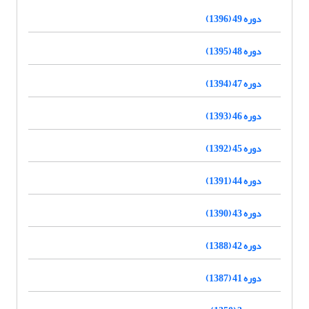
دوره 49 (1396)
دوره 48 (1395)
دوره 47 (1394)
دوره 46 (1393)
دوره 45 (1392)
دوره 44 (1391)
دوره 43 (1390)
دوره 42 (1388)
دوره 41 (1387)