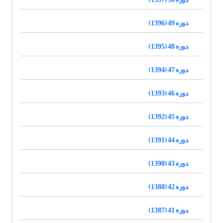
دوره 49 (1396)
دوره 48 (1395)
دوره 47 (1394)
دوره 46 (1393)
دوره 45 (1392)
دوره 44 (1391)
دوره 43 (1390)
دوره 42 (1388)
دوره 41 (1387)