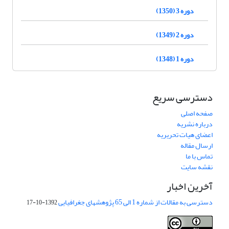
دوره 3 (1350)
دوره 2 (1349)
دوره 1 (1348)
دسترسی سریع
صفحه اصلی
درباره نشریه
اعضای هیات تحریریه
ارسال مقاله
تماس با ما
نقشه سایت
آخرین اخبار
دسترسی به مقالات از شماره 1 الی 65 پژوهشهای جغرافیایی
1392-10-17