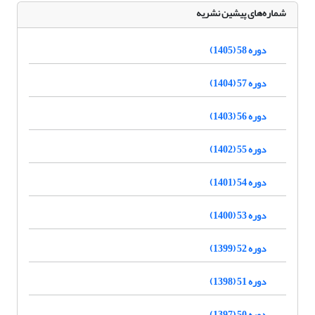
شماره‌های پیشین نشریه
دوره 58 (1405)
دوره 57 (1404)
دوره 56 (1403)
دوره 55 (1402)
دوره 54 (1401)
دوره 53 (1400)
دوره 52 (1399)
دوره 51 (1398)
دوره 50 (1397)