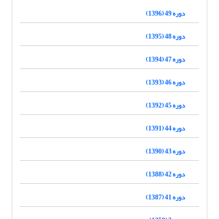
دوره 49 (1396)
دوره 48 (1395)
دوره 47 (1394)
دوره 46 (1393)
دوره 45 (1392)
دوره 44 (1391)
دوره 43 (1390)
دوره 42 (1388)
دوره 41 (1387)