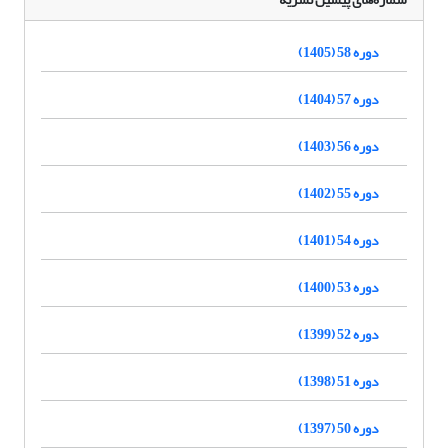
دوره 58 (1405)
دوره 57 (1404)
دوره 56 (1403)
دوره 55 (1402)
دوره 54 (1401)
دوره 53 (1400)
دوره 52 (1399)
دوره 51 (1398)
دوره 50 (1397)