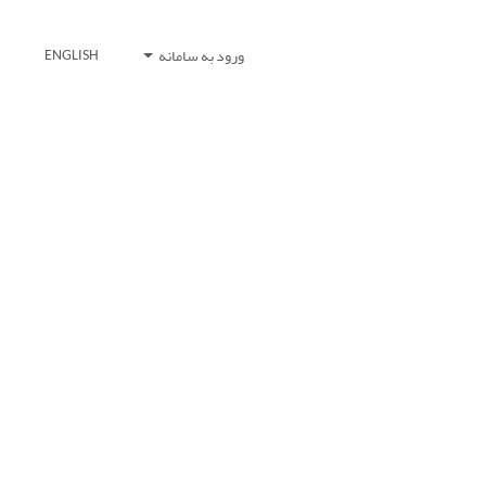
ورود به سامانه
ENGLISH