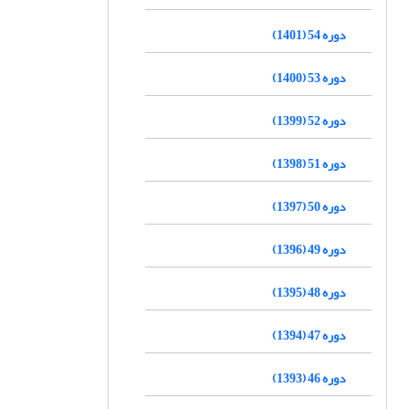
دوره 54 (1401)
دوره 53 (1400)
دوره 52 (1399)
دوره 51 (1398)
دوره 50 (1397)
دوره 49 (1396)
دوره 48 (1395)
دوره 47 (1394)
دوره 46 (1393)