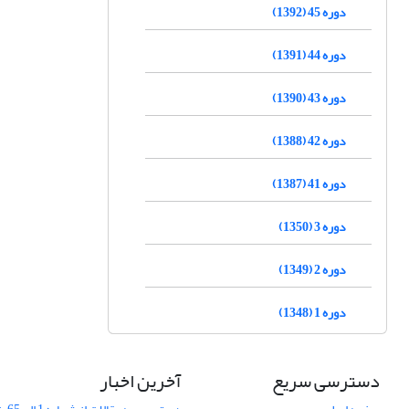
دوره 45 (1392)
دوره 44 (1391)
دوره 43 (1390)
دوره 42 (1388)
دوره 41 (1387)
دوره 3 (1350)
دوره 2 (1349)
دوره 1 (1348)
دسترسی سریع
آخرین اخبار