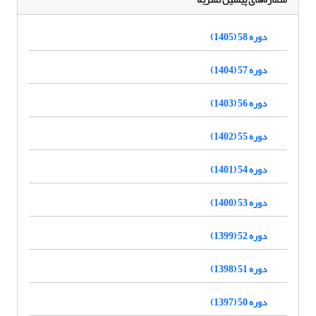
دوره 58 (1405)
دوره 57 (1404)
دوره 56 (1403)
دوره 55 (1402)
دوره 54 (1401)
دوره 53 (1400)
دوره 52 (1399)
دوره 51 (1398)
دوره 50 (1397)