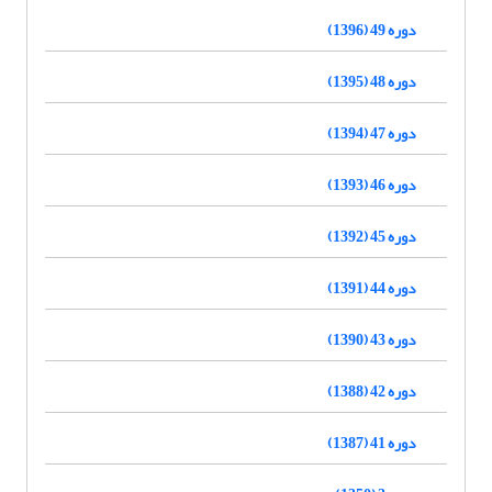
دوره 49 (1396)
دوره 48 (1395)
دوره 47 (1394)
دوره 46 (1393)
دوره 45 (1392)
دوره 44 (1391)
دوره 43 (1390)
دوره 42 (1388)
دوره 41 (1387)