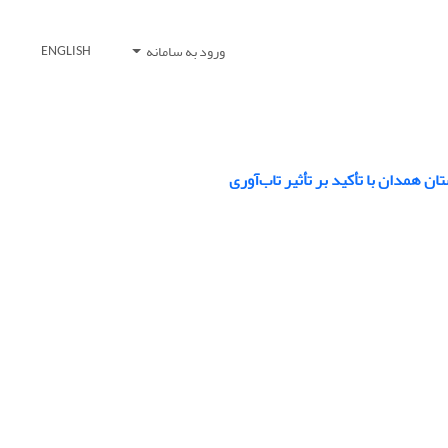
ورود به سامانه
ENGLISH
 همدان با تأکید بر تأثیر تاب‌آوری