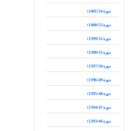
دوره 54 (1401)
دوره 53 (1400)
دوره 52 (1399)
دوره 51 (1398)
دوره 50 (1397)
دوره 49 (1396)
دوره 48 (1395)
دوره 47 (1394)
دوره 46 (1393)