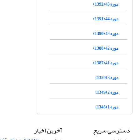
دوره 45 (1392)
دوره 44 (1391)
دوره 43 (1390)
دوره 42 (1388)
دوره 41 (1387)
دوره 3 (1350)
دوره 2 (1349)
دوره 1 (1348)
دسترسی سریع
آخرین اخبار