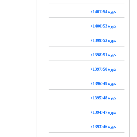
دوره 54 (1401)
دوره 53 (1400)
دوره 52 (1399)
دوره 51 (1398)
دوره 50 (1397)
دوره 49 (1396)
دوره 48 (1395)
دوره 47 (1394)
دوره 46 (1393)