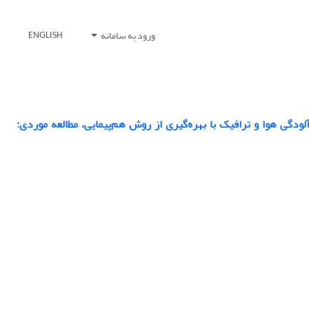
ورود به سامانه
ENGLISH
گی هوا و ترافیک با بهره‌گیری از روش هم‌پیمایی، مطالعه موردی: