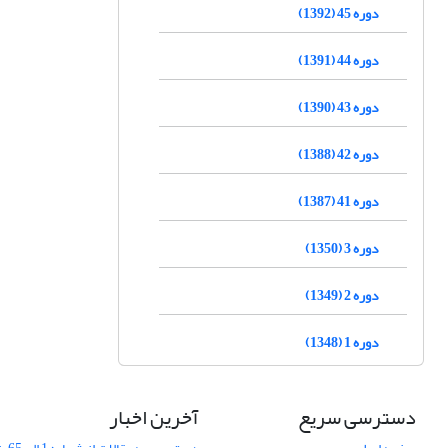
دوره 45 (1392)
دوره 44 (1391)
دوره 43 (1390)
دوره 42 (1388)
دوره 41 (1387)
دوره 3 (1350)
دوره 2 (1349)
دوره 1 (1348)
دسترسی سریع
آخرین اخبار