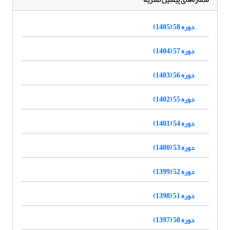
دوره 58 (1405)
دوره 57 (1404)
دوره 56 (1403)
دوره 55 (1402)
دوره 54 (1401)
دوره 53 (1400)
دوره 52 (1399)
دوره 51 (1398)
دوره 50 (1397)