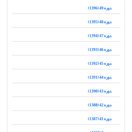
دوره 49 (1396)
دوره 48 (1395)
دوره 47 (1394)
دوره 46 (1393)
دوره 45 (1392)
دوره 44 (1391)
دوره 43 (1390)
دوره 42 (1388)
دوره 41 (1387)