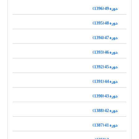
دوره 49 (1396)
دوره 48 (1395)
دوره 47 (1394)
دوره 46 (1393)
دوره 45 (1392)
دوره 44 (1391)
دوره 43 (1390)
دوره 42 (1388)
دوره 41 (1387)