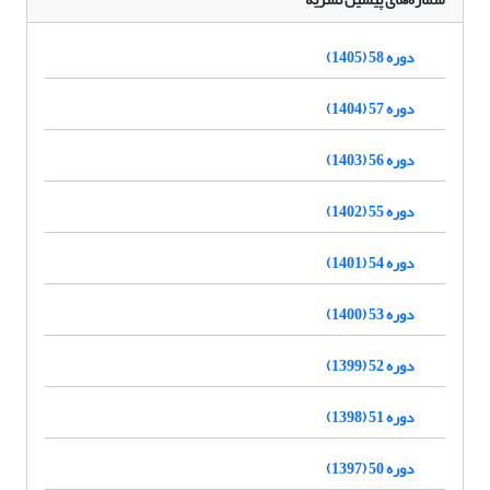
دوره 58 (1405)
دوره 57 (1404)
دوره 56 (1403)
دوره 55 (1402)
دوره 54 (1401)
دوره 53 (1400)
دوره 52 (1399)
دوره 51 (1398)
دوره 50 (1397)