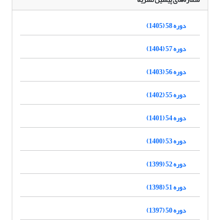
دوره 58 (1405)
دوره 57 (1404)
دوره 56 (1403)
دوره 55 (1402)
دوره 54 (1401)
دوره 53 (1400)
دوره 52 (1399)
دوره 51 (1398)
دوره 50 (1397)