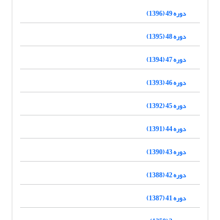
دوره 49 (1396)
دوره 48 (1395)
دوره 47 (1394)
دوره 46 (1393)
دوره 45 (1392)
دوره 44 (1391)
دوره 43 (1390)
دوره 42 (1388)
دوره 41 (1387)