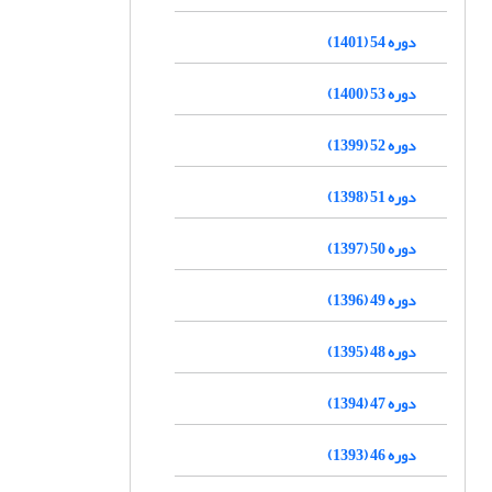
دوره 54 (1401)
دوره 53 (1400)
دوره 52 (1399)
دوره 51 (1398)
دوره 50 (1397)
دوره 49 (1396)
دوره 48 (1395)
دوره 47 (1394)
دوره 46 (1393)