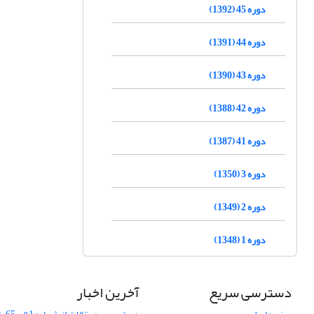
دوره 45 (1392)
دوره 44 (1391)
دوره 43 (1390)
دوره 42 (1388)
دوره 41 (1387)
دوره 3 (1350)
دوره 2 (1349)
دوره 1 (1348)
دسترسی سریع
آخرین اخبار