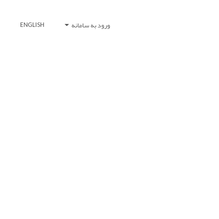
ورود به سامانه
ENGLISH