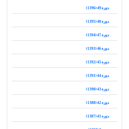
دوره 49 (1396)
دوره 48 (1395)
دوره 47 (1394)
دوره 46 (1393)
دوره 45 (1392)
دوره 44 (1391)
دوره 43 (1390)
دوره 42 (1388)
دوره 41 (1387)