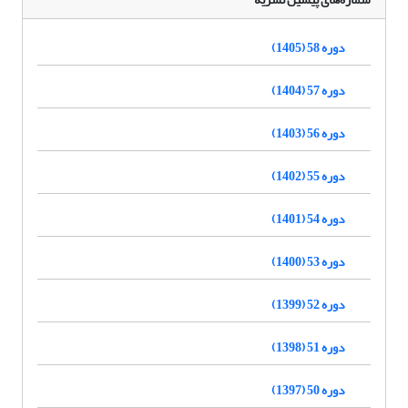
دوره 58 (1405)
دوره 57 (1404)
دوره 56 (1403)
دوره 55 (1402)
دوره 54 (1401)
دوره 53 (1400)
دوره 52 (1399)
دوره 51 (1398)
دوره 50 (1397)