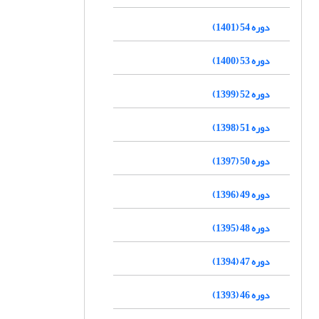
دوره 54 (1401)
دوره 53 (1400)
دوره 52 (1399)
دوره 51 (1398)
دوره 50 (1397)
دوره 49 (1396)
دوره 48 (1395)
دوره 47 (1394)
دوره 46 (1393)