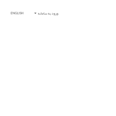
ورود به سامانه
ENGLISH