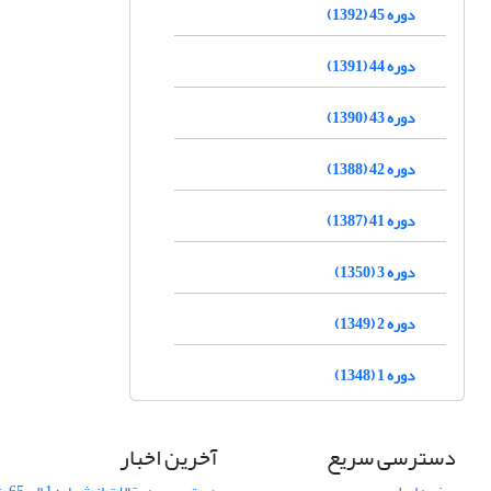
دوره 45 (1392)
دوره 44 (1391)
دوره 43 (1390)
دوره 42 (1388)
دوره 41 (1387)
دوره 3 (1350)
دوره 2 (1349)
دوره 1 (1348)
دسترسی سریع
آخرین اخبار