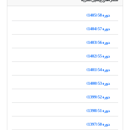
دوره 58 (1405)
دوره 57 (1404)
دوره 56 (1403)
دوره 55 (1402)
دوره 54 (1401)
دوره 53 (1400)
دوره 52 (1399)
دوره 51 (1398)
دوره 50 (1397)