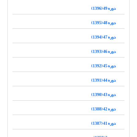
دوره 49 (1396)
دوره 48 (1395)
دوره 47 (1394)
دوره 46 (1393)
دوره 45 (1392)
دوره 44 (1391)
دوره 43 (1390)
دوره 42 (1388)
دوره 41 (1387)