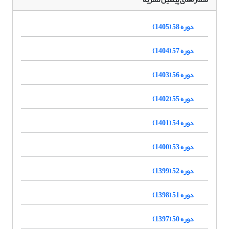
دوره 58 (1405)
دوره 57 (1404)
دوره 56 (1403)
دوره 55 (1402)
دوره 54 (1401)
دوره 53 (1400)
دوره 52 (1399)
دوره 51 (1398)
دوره 50 (1397)