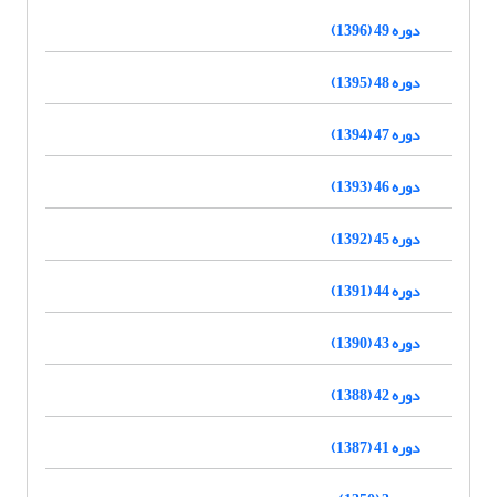
دوره 49 (1396)
دوره 48 (1395)
دوره 47 (1394)
دوره 46 (1393)
دوره 45 (1392)
دوره 44 (1391)
دوره 43 (1390)
دوره 42 (1388)
دوره 41 (1387)