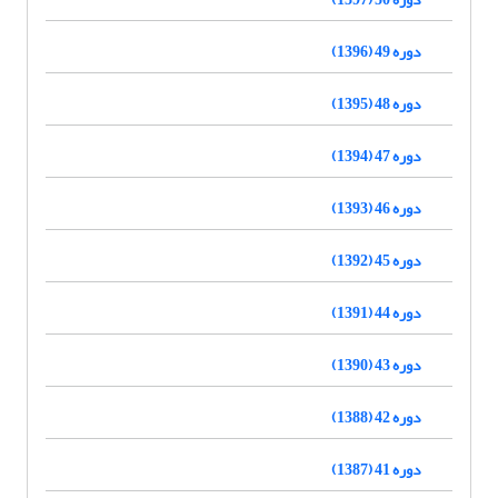
دوره 49 (1396)
دوره 48 (1395)
دوره 47 (1394)
دوره 46 (1393)
دوره 45 (1392)
دوره 44 (1391)
دوره 43 (1390)
دوره 42 (1388)
دوره 41 (1387)