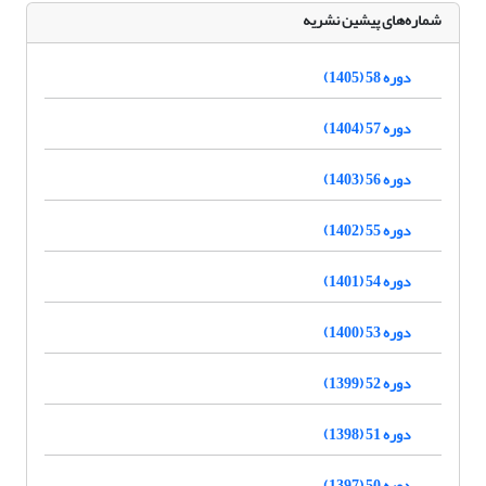
شماره‌های پیشین نشریه
دوره 58 (1405)
دوره 57 (1404)
دوره 56 (1403)
دوره 55 (1402)
دوره 54 (1401)
دوره 53 (1400)
دوره 52 (1399)
دوره 51 (1398)
دوره 50 (1397)