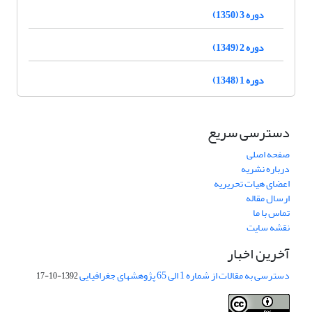
دوره 3 (1350)
دوره 2 (1349)
دوره 1 (1348)
دسترسی سریع
صفحه اصلی
درباره نشریه
اعضای هیات تحریریه
ارسال مقاله
تماس با ما
نقشه سایت
آخرین اخبار
دسترسی به مقالات از شماره 1 الی 65 پژوهشهای جغرافیایی
1392-10-17