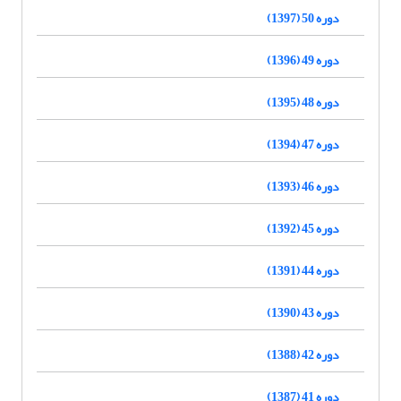
دوره 50 (1397)
دوره 49 (1396)
دوره 48 (1395)
دوره 47 (1394)
دوره 46 (1393)
دوره 45 (1392)
دوره 44 (1391)
دوره 43 (1390)
دوره 42 (1388)
دوره 41 (1387)