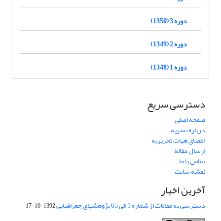
دوره 3 (1350)
دوره 2 (1349)
دوره 1 (1348)
دسترسی سریع
صفحه اصلی
درباره نشریه
اعضای هیات تحریریه
ارسال مقاله
تماس با ما
نقشه سایت
آخرین اخبار
دسترسی به مقالات از شماره 1 الی 65 پژوهشهای جغرافیایی
1392-10-17