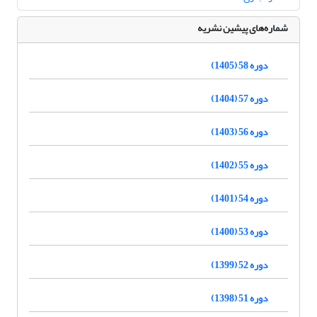
شماره‌های پیشین نشریه
دوره 58 (1405)
دوره 57 (1404)
دوره 56 (1403)
دوره 55 (1402)
دوره 54 (1401)
دوره 53 (1400)
دوره 52 (1399)
دوره 51 (1398)