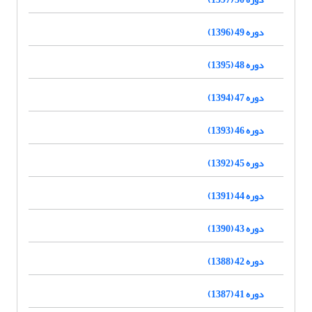
دوره 49 (1396)
دوره 48 (1395)
دوره 47 (1394)
دوره 46 (1393)
دوره 45 (1392)
دوره 44 (1391)
دوره 43 (1390)
دوره 42 (1388)
دوره 41 (1387)