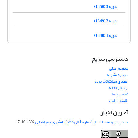
دوره 3 (1350)
دوره 2 (1349)
دوره 1 (1348)
دسترسی سریع
صفحه اصلی
درباره نشریه
اعضای هیات تحریریه
ارسال مقاله
تماس با ما
نقشه سایت
آخرین اخبار
دسترسی به مقالات از شماره 1 الی 65 پژوهشهای جغرافیایی
1392-10-17