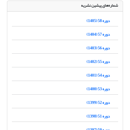
شماره‌های پیشین نشریه
دوره 58 (1405)
دوره 57 (1404)
دوره 56 (1403)
دوره 55 (1402)
دوره 54 (1401)
دوره 53 (1400)
دوره 52 (1399)
دوره 51 (1398)
دوره 50 (1397)