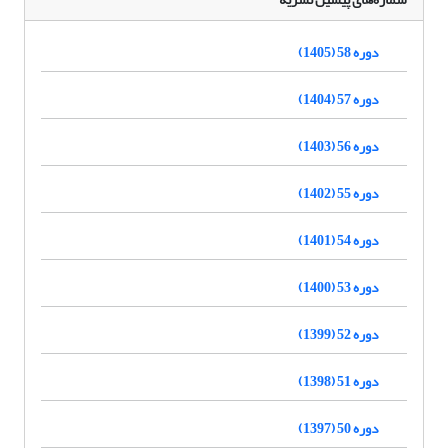
دوره 58 (1405)
دوره 57 (1404)
دوره 56 (1403)
دوره 55 (1402)
دوره 54 (1401)
دوره 53 (1400)
دوره 52 (1399)
دوره 51 (1398)
دوره 50 (1397)