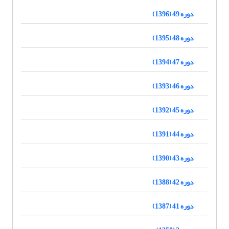
دوره 49 (1396)
دوره 48 (1395)
دوره 47 (1394)
دوره 46 (1393)
دوره 45 (1392)
دوره 44 (1391)
دوره 43 (1390)
دوره 42 (1388)
دوره 41 (1387)