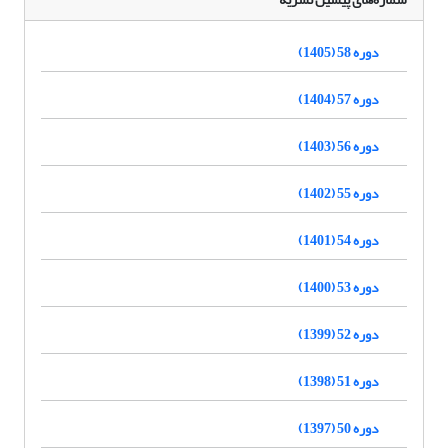
دوره 58 (1405)
دوره 57 (1404)
دوره 56 (1403)
دوره 55 (1402)
دوره 54 (1401)
دوره 53 (1400)
دوره 52 (1399)
دوره 51 (1398)
دوره 50 (1397)