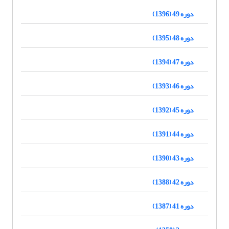
دوره 49 (1396)
دوره 48 (1395)
دوره 47 (1394)
دوره 46 (1393)
دوره 45 (1392)
دوره 44 (1391)
دوره 43 (1390)
دوره 42 (1388)
دوره 41 (1387)