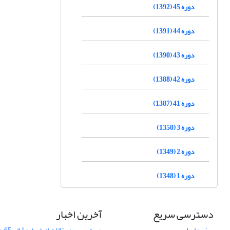
دوره 45 (1392)
دوره 44 (1391)
دوره 43 (1390)
دوره 42 (1388)
دوره 41 (1387)
دوره 3 (1350)
دوره 2 (1349)
دوره 1 (1348)
دسترسی سریع
آخرین اخبار