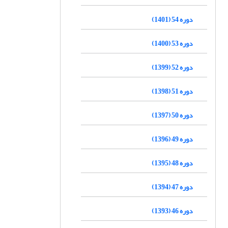
دوره 54 (1401)
دوره 53 (1400)
دوره 52 (1399)
دوره 51 (1398)
دوره 50 (1397)
دوره 49 (1396)
دوره 48 (1395)
دوره 47 (1394)
دوره 46 (1393)