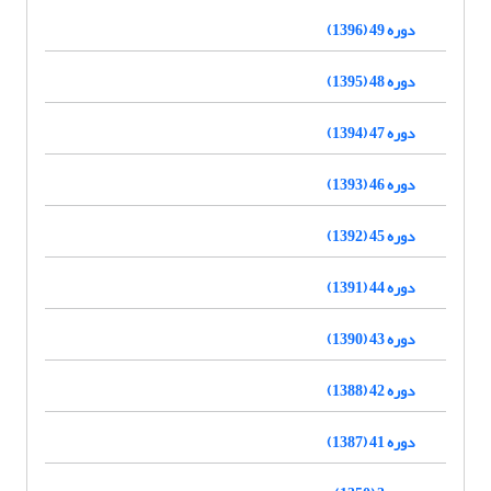
دوره 49 (1396)
دوره 48 (1395)
دوره 47 (1394)
دوره 46 (1393)
دوره 45 (1392)
دوره 44 (1391)
دوره 43 (1390)
دوره 42 (1388)
دوره 41 (1387)