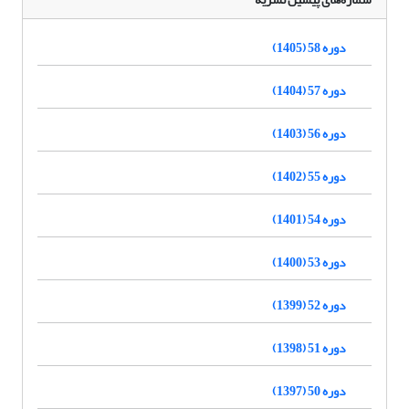
دوره 58 (1405)
دوره 57 (1404)
دوره 56 (1403)
دوره 55 (1402)
دوره 54 (1401)
دوره 53 (1400)
دوره 52 (1399)
دوره 51 (1398)
دوره 50 (1397)