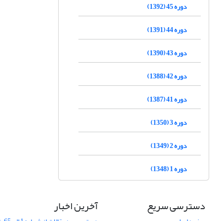
دوره 45 (1392)
دوره 44 (1391)
دوره 43 (1390)
دوره 42 (1388)
دوره 41 (1387)
دوره 3 (1350)
دوره 2 (1349)
دوره 1 (1348)
دسترسی سریع
آخرین اخبار