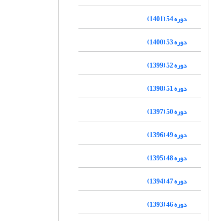
دوره 54 (1401)
دوره 53 (1400)
دوره 52 (1399)
دوره 51 (1398)
دوره 50 (1397)
دوره 49 (1396)
دوره 48 (1395)
دوره 47 (1394)
دوره 46 (1393)