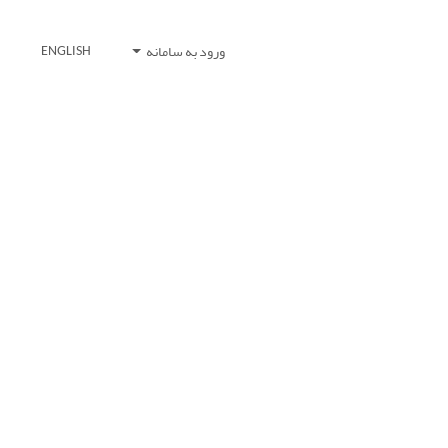
ورود به سامانه
ENGLISH