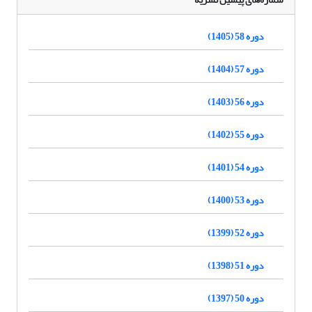
دوره 58 (1405)
دوره 57 (1404)
دوره 56 (1403)
دوره 55 (1402)
دوره 54 (1401)
دوره 53 (1400)
دوره 52 (1399)
دوره 51 (1398)
دوره 50 (1397)