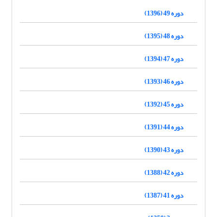
دوره 49 (1396)
دوره 48 (1395)
دوره 47 (1394)
دوره 46 (1393)
دوره 45 (1392)
دوره 44 (1391)
دوره 43 (1390)
دوره 42 (1388)
دوره 41 (1387)