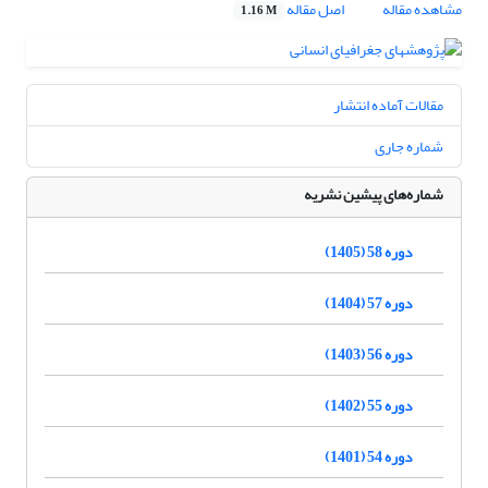
مشاهده مقاله
اصل مقاله
1.16 M
مقالات آماده انتشار
شماره جاری
شماره‌های پیشین نشریه
دوره 58 (1405)
دوره 57 (1404)
دوره 56 (1403)
دوره 55 (1402)
دوره 54 (1401)