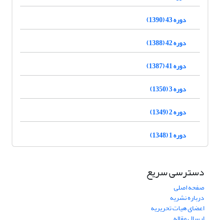
دوره 43 (1390)
دوره 42 (1388)
دوره 41 (1387)
دوره 3 (1350)
دوره 2 (1349)
دوره 1 (1348)
دسترسی سریع
صفحه اصلی
درباره نشریه
اعضای هیات تحریریه
ارسال مقاله