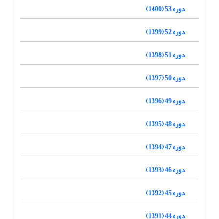
دوره 53 (1400)
دوره 52 (1399)
دوره 51 (1398)
دوره 50 (1397)
دوره 49 (1396)
دوره 48 (1395)
دوره 47 (1394)
دوره 46 (1393)
دوره 45 (1392)
دوره 44 (1391)